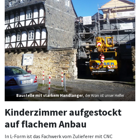
Baustelle mit starkem Handlanger
, der Kran ist unser Helfer
Kinderzimmer aufgestockt
auf flachem Anbau
In L-Form ist das Fachwerk vom Zulieferer mit CNC