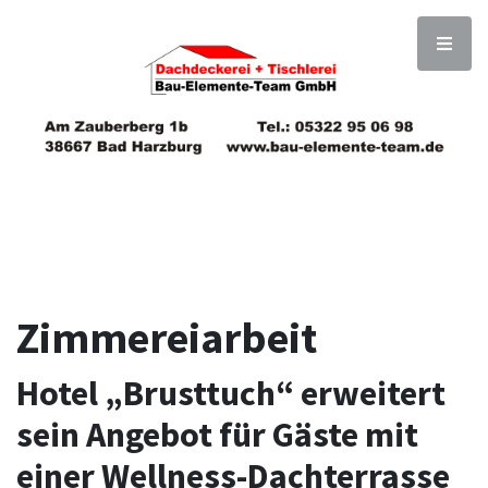
Zimmereiarbeit
Hotel „Brusttuch“ erweitert
sein Angebot für Gäste mit
einer Wellness-Dachterrasse