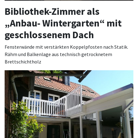
Bibliothek-Zimmer als
„Anbau- Wintergarten“ mit
geschlossenem Dach
Fensterwände mit verstärkten Koppelpfosten nach Statik.
Rähm und Balkenlage aus technisch getrocknetem
Brettschichtholz