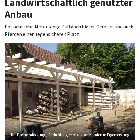
Landwirtschaftlich genutzter
Anbau
Das achtzehn Meter lange Pultdach bietet Geräten und auch
Pferden einen regensicheren Platz
Die Dacheindeckung / Abdichtung erfolgt vom Kunden in Eigenleistung