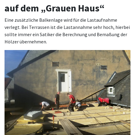
auf dem „Grauen Haus“
Eine zusätzliche Balkenlage wird für die Lastaufnahme
verlegt. Bei Terrassen ist die Lastannahme sehr hoch, hierbei
sollte immer ein Satiker die Berechnung und Bemaßung der
Hölzer übernehmen.