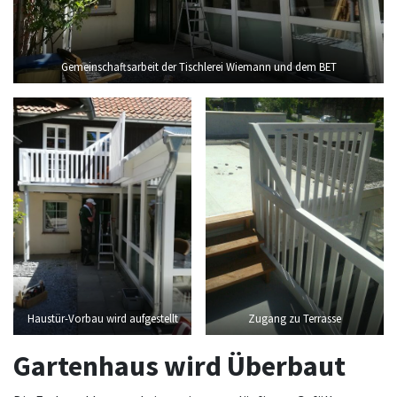
Gemeinschaftsarbeit der Tischlerei Wiemann und dem BET
Haustür-Vorbau wird aufgestellt
Zugang zu Terrasse
Gartenhaus wird Überbaut