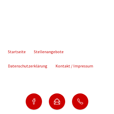
Startseite
Stellenangebote
Datenschutzerklärung
Kontakt / Impressum