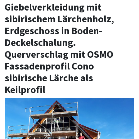
Giebelverkleidung mit
sibirischem Lärchenholz,
Erdgeschoss in Boden-
Deckelschalung.
Querverschlag mit OSMO
Fassadenprofil Cono
sibirische Lärche als
Keilprofil