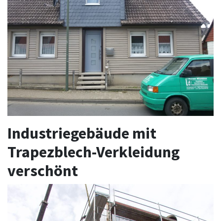
Industriegebäude mit
Trapezblech-Verkleidung
verschönt