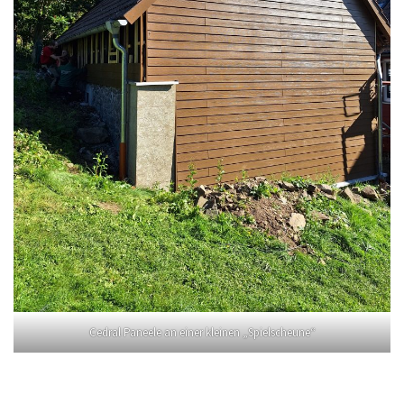
Cedral Paneele an einer kleinen „Spielscheune“