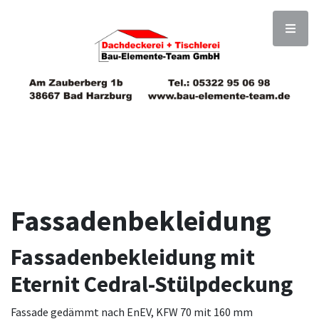
Fassadenbekleidung
Fassadenbekleidung mit
Eternit Cedral-Stülpdeckung
Fassade gedämmt nach EnEV, KFW 70 mit 160 mm