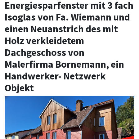
Energiesparfenster mit 3 fach
Isoglas von Fa. Wiemann und
einen Neuanstrich des mit
Holz verkleidetem
Dachgeschoss von
Malerfirma Bornemann, ein
Handwerker- Netzwerk
Objekt