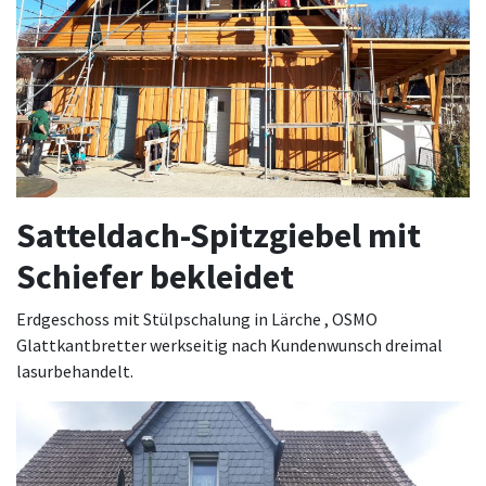
Satteldach-Spitzgiebel mit
Schiefer bekleidet
Erdgeschoss mit Stülpschalung in Lärche , OSMO
Glattkantbretter werkseitig nach Kundenwunsch dreimal
lasurbehandelt.